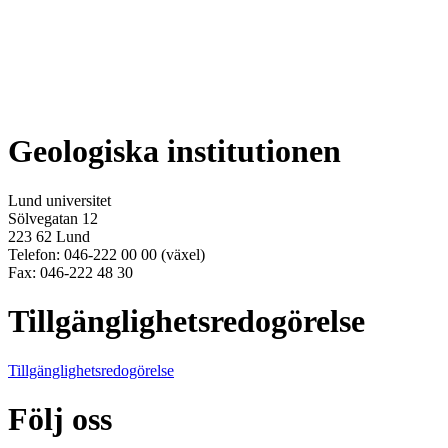
Geologiska institutionen
Lund universitet
Sölvegatan 12
223 62 Lund
Telefon: 046-222 00 00 (växel)
Fax: 046-222 48 30
Tillgänglighetsredogörelse
Tillgänglighetsredogörelse
Följ oss