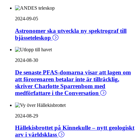
2024-09-05
Astronomer ska utveckla ny spektrograf till
bjässeteleskop
2024-08-30
De senaste PFAS-domarna visar att lagen om
att förorenaren betalar inte är tillräcklig,
skriver Charlotte Sparrenbom med
medförfattare i the Conversation
2024-08-29
Hällekisbrottet på Kinnekulle – nytt geologiskt
arv i världsklass