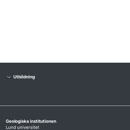
Utbildning
Geologiska institutionen
Lund universitet