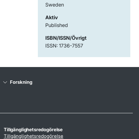
Sweden
Aktiv
Published
ISBN/ISSN/Övrigt
ISSN: 1736-7557
Forskning
Tillgänglighetsredogörelse
Tillgänglighetsredogörelse