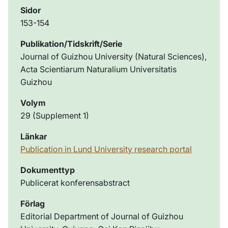
Sidor
153-154
Publikation/Tidskrift/Serie
Journal of Guizhou University (Natural Sciences),
Acta Scientiarum Naturalium Universitatis
Guizhou
Volym
29 (Supplement 1)
Länkar
Publication in Lund University research portal
Dokumenttyp
Publicerat konferensabstract
Förlag
Editorial Department of Journal of Guizhou