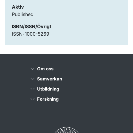
Aktiv
Published
ISBN/ISSN/Övrigt
ISSN: 1000-5269
Om oss
Samverkan
Utbildning
Forskning