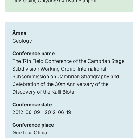
University, Guiyang: Gai Kan Bianjibu.
Ämne
Geology
Conference name
The 17th Field Conference of the Cambrian Stage
Subdivision Working Group, International
Subcommission on Cambrian Stratigraphy and
Celebration of the 30th Anniversary of the
Discovery of the Kaili Biota
Conference date
2012-06-09 - 2012-06-19
Conference place
Guizhou, China