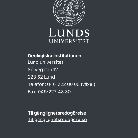
Geologiska institutionen
Lund universitet
Sölvegatan 12
223 62 Lund
Telefon: 046-222 00 00 (växel)
Fax: 046-222 48 30
Tillgänglighetsredogörelse
Tillgänglighetsredogörelse